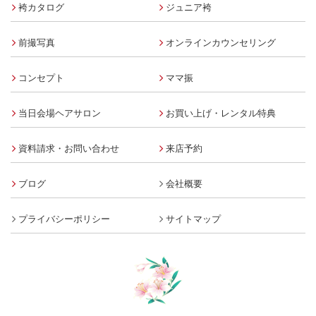
袴カタログ
ジュニア袴
前撮写真
オンラインカウンセリング
コンセプト
ママ振
当日会場ヘアサロン
お買い上げ・レンタル特典
資料請求・お問い合わせ
来店予約
ブログ
会社概要
プライバシーポリシー
サイトマップ