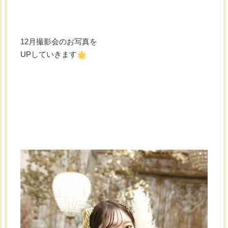
12月撮影会のお写真を
UPしていきます