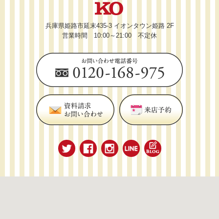
兵庫県姫路市延末435-3 イオンタウン姫路 2F
営業時間 10:00～21:00 不定休