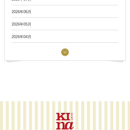
2026年06月
2026年05月
2026年04月