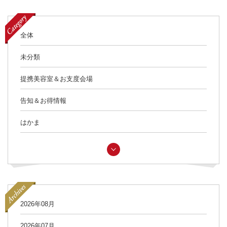
全体
未分類
提携美容室＆お支度会場
告知＆お得情報
はかま
2026年08月
2026年07月