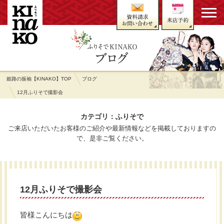
姫路の振袖【KINAKO】TOP
ブログ
12月ふりそで撮影会
カテゴリ：ふりそで
ご来店いただいたお客様のご紹介や最新情報などを掲載しておりますの
で、是非ご覧ください。
12月ふりそで撮影会
皆様こんにちは