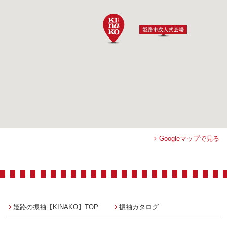
Googleマップで見る
姫路の振袖【KINAKO】TOP
振袖カタログ