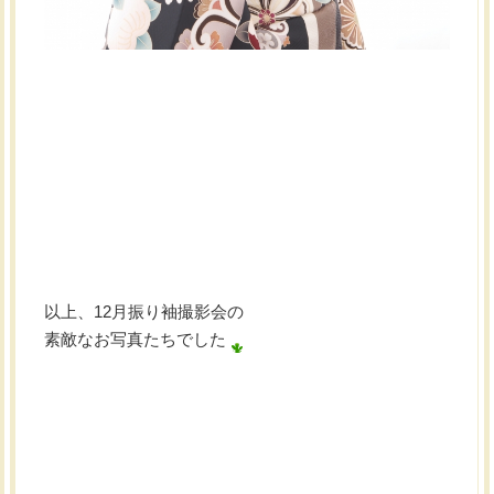
以上、12月振り袖撮影会の
素敵なお写真たちでした