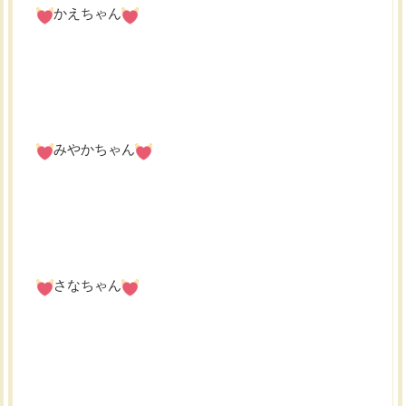
かえちゃん
みやかちゃん
さなちゃん