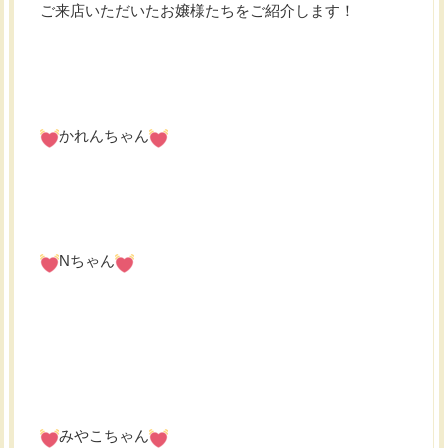
ご来店いただいたお嬢様たちをご紹介します！
かれんちゃん
Nちゃん
みやこちゃん