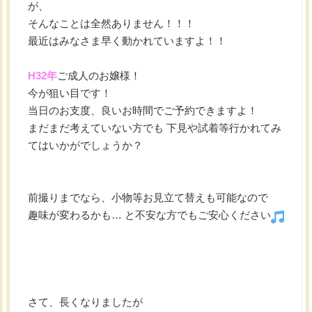
が、
そんなことは全然ありません！！！
最近はみなさま早く動かれていますよ！！
H32年
ご成人のお嬢様！
今が狙い目です！
当日のお支度、良いお時間でご予約できますよ！
まだまだ考えていない方でも 下見や試着等行かれてみ
てはいかがでしょうか？
前撮りまでなら、小物等お見立て替えも可能なので
趣味が変わるかも… と不安な方でもご安心ください
さて、長くなりましたが