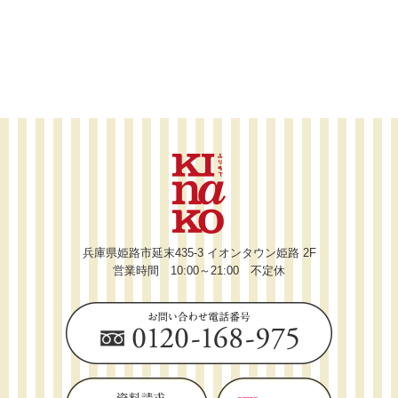
兵庫県姫路市延末435-3 イオンタウン姫路 2F
営業時間 10:00～21:00 不定休