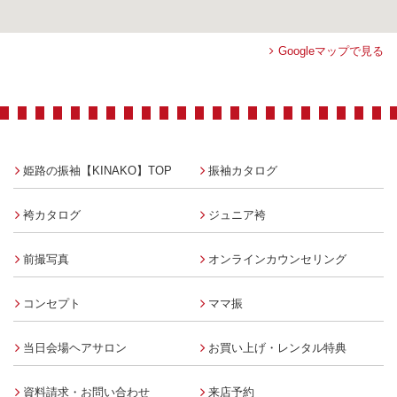
Googleマップで見る
姫路の振袖【KINAKO】TOP
振袖カタログ
袴カタログ
ジュニア袴
前撮写真
オンラインカウンセリング
コンセプト
ママ振
当日会場ヘアサロン
お買い上げ・レンタル特典
資料請求・お問い合わせ
来店予約