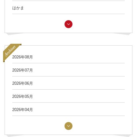
はかま
2026年08月
2026年07月
2026年06月
2026年05月
2026年04月