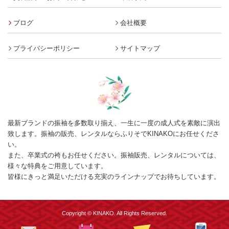
ブログ
会社概要
プライバシーポリシー
サイトマップ
最新ブランドの振袖を多数取り揃え、一生に一度の成人式を素敵に演出
致します。振袖の販売、レンタルならふりそでKINAKOにお任せくださ
い。
また、卒業式の袴もお任せください。振袖販売、レンタルについては、
様々な特典をご用意しています。
皆様にきっと満足いただける充実のラインナップでお待ちしています。
Copyright © KINAKO. All Rights Reserved.