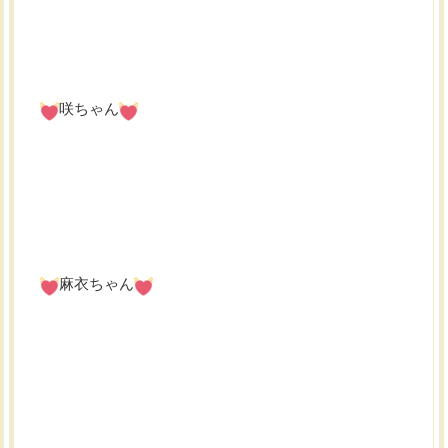
咲ちゃん
麻衣ちゃん