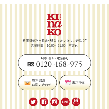
兵庫県姫路市延末435-3 イオンタウン姫路 2F
営業時間 10:00～21:00 不定休