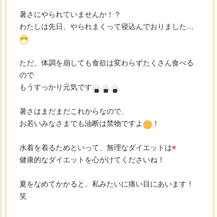
暑さにやられていませんか！？
わたしは先日、やられまくって寝込んでおりました…
ただ、体調を崩しても食欲は変わらずたくさん食べる
ので
もうすっかり元気です
暑さはまだまだこれからなので、
お若いみなさまでも油断は禁物ですよ
！
水着を着るためといって、無理なダイエットは
×
健康的なダイエットを心がけてくださいね！
夏をなめてかかると、私みたいに痛い目にあいます！
笑