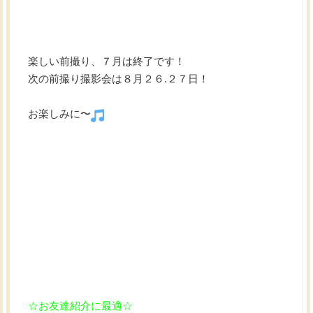
楽しい前撮り、７月は終了です！
次の前撮り撮影会は８月２６.２７日！
お楽しみに〜
☆お友達紹介に最適☆