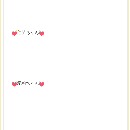
佳苗ちゃん
愛莉ちゃん